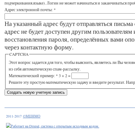
подчеркивания.языке). Логин не может начинаться и заканчиваться про
Адрес электронной почты:
*
На указанный адрес будут отправляться письма 
адрес не будет доступен другим пользователям 
восстановления пароля, определённых вами опо
через контактную форму.
CAPTCHA
Этот вопрос задается для того, чтобы выяснить, являетесь ли Вы человеком или представляете
из себя автоматическую спам-рассылку.
Математический пример:
*
3 + 2 =
Решите эту простую математическую задачу и введите результат. Напри
2011-2017
©МЦНМО