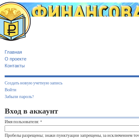
Главная
О проекте
Контакты
Создать новую учетную запись
Войти
Забыли пароль?
Вход в аккаунт
Имя пользователя:
*
Пробелы разрещены; знаки пунктуации запрещены, за исключением точе