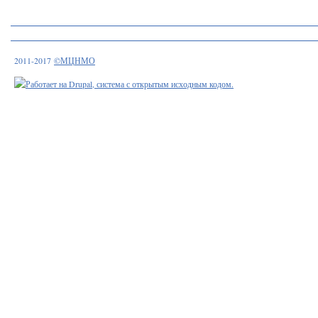
2011-2017
©МЦНМО