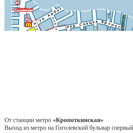
«Кропоткинская»
От станции метро
Выход из метро на Гоголевский бульвар (первый