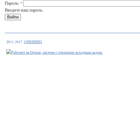
Пароль:
*
Введите ваш пароль.
2011-2017
©МЦНМО