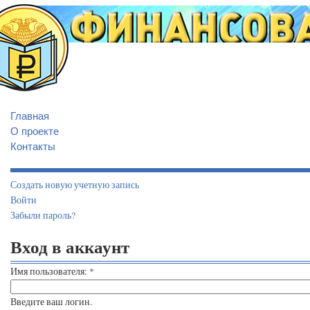
Главная
О проекте
Контакты
Создать новую учетную запись
Войти
Забыли пароль?
Вход в аккаунт
Имя пользователя:
*
Введите ваш логин.